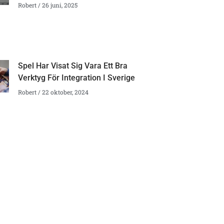
Robert
26 juni, 2025
Spel Har Visat Sig Vara Ett Bra
Verktyg För Integration I Sverige
Robert
22 oktober, 2024