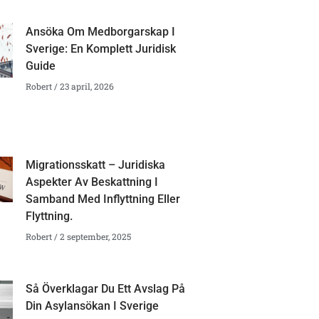
Ansöka Om Medborgarskap I
Sverige: En Komplett Juridisk
Guide
Robert
23 april, 2026
Migrationsskatt – Juridiska
Aspekter Av Beskattning I
Samband Med Inflyttning Eller
Flyttning.
Robert
2 september, 2025
Så Överklagar Du Ett Avslag På
Din Asylansökan I Sverige