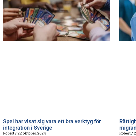
Spel har visat sig vara ett bra verktyg för
Rättigh
integration i Sverige
migran
Robert
22 oktober, 2024
Robert
2