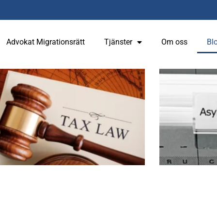
Advokat Migrationsrätt
Tjänster
Om oss
Bl