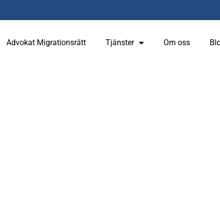
Advokat Migrationsrätt
Tjänster
Om oss
Bl