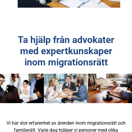
Ta hjälp från advokater
med expertkunskaper
inom migrationsrätt
Vi har stor erfarenhet av ärenden inom migrationsrätt och
familjerätt. Varje dag hjälper vi personer med olika