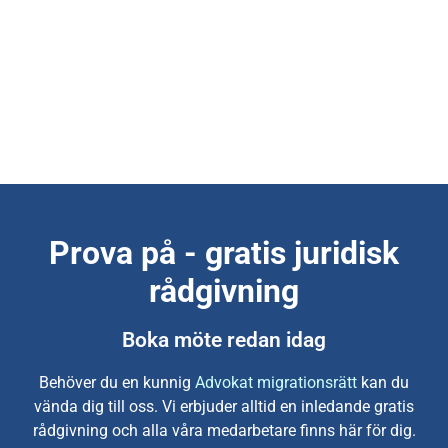
Prova på - gratis juridisk
rådgivning
Boka möte redan idag
Behöver du en kunnig
Advokat migrationsrätt
kan du
vända dig till oss. Vi erbjuder alltid en inledande gratis
rådgivning och alla våra medarbetare finns här för dig.