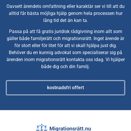
Oavsett ärendets omfattning eller karaktär ser vi till att du
alltid får bästa möjliga hjälp genom hela processen hur
lång tid det än kan ta.
Passa på att få gratis juridisk rådgivning inom allt som
gäller både familjerätt och migrationsrätt. Inget ärende är
för stort eller för litet för att vi skall hjälpa just dig.
Behöver du en kunnig advokat som specialiserar sig på
ärenden inom migrationsrätt kontakta oss idag. Vi hjälper
både dig och din familj.
kostnadsfri offert