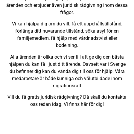
ärenden och erbjuder även juridisk rådgivning inom dessa
frågor.
Vi kan hjälpa dig om du vill: få ett uppehållstillstånd,
förlänga ditt nuvarande tillstånd, söka asyl för en
familjemedlem, få hjälp med vårdnadstvist eller
bodelning.
Alla ärenden är olika och vi ser till att ge dig den bästa
hjälpen du kan få i just ditt ärende. Oavsett var i Sverige
du befinner dig kan du vända dig till oss för hjälp. Våra
medarbetare är både kunniga och välutbildade inom
migrationsrätt.
Vill du få gratis juridisk rådgivning? Då skall du kontakta
oss redan idag. Vi finns här för dig!