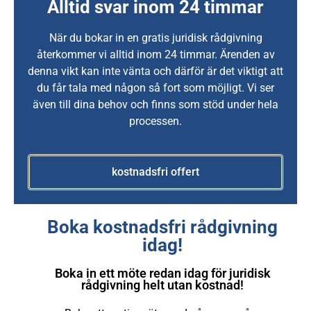
Alltid svar inom 24 timmar
När du bokar in en gratis juridisk rådgivning
återkommer vi alltid inom 24 timmar. Ärenden av
denna vikt kan inte vänta och därför är det viktigt att
du får tala med någon så fort som möjligt. Vi ser
även till dina behov och finns som stöd under hela
processen.
kostnadsfri offert
Boka kostnadsfri rådgivning
idag!
Boka in ett möte redan idag för juridisk
rådgivning helt utan kostnad!