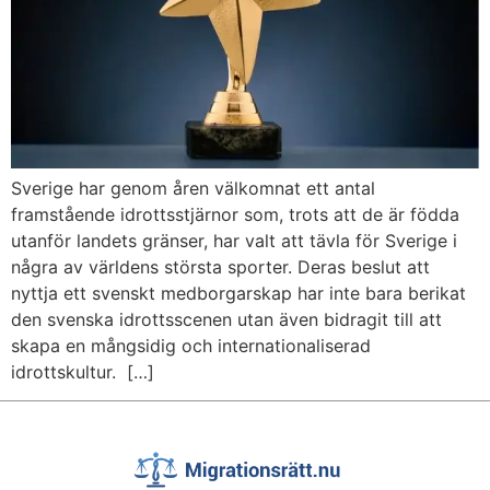
Sverige har genom åren välkomnat ett antal
framstående idrottsstjärnor som, trots att de är födda
utanför landets gränser, har valt att tävla för Sverige i
några av världens största sporter. Deras beslut att
nyttja ett svenskt medborgarskap har inte bara berikat
den svenska idrottsscenen utan även bidragit till att
skapa en mångsidig och internationaliserad
idrottskultur. […]